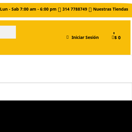
Lun - Sab 7:00 am - 6:00 pm
314 7788749
Nuestras Tiendas
$ 0
Iniciar Sesión