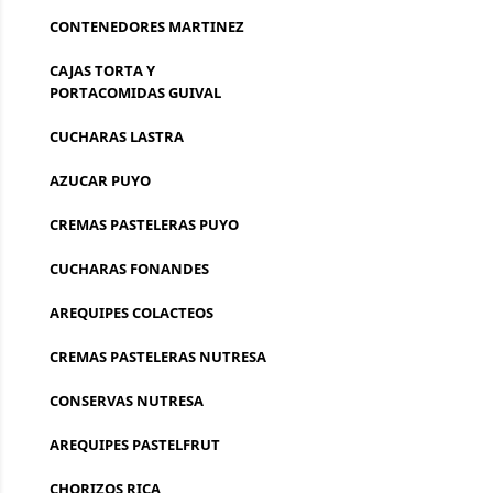
CONTENEDORES MARTINEZ
CAJAS TORTA Y
PORTACOMIDAS GUIVAL
CUCHARAS LASTRA
AZUCAR PUYO
CREMAS PASTELERAS PUYO
CUCHARAS FONANDES
AREQUIPES COLACTEOS
CREMAS PASTELERAS NUTRESA
CONSERVAS NUTRESA
AREQUIPES PASTELFRUT
CHORIZOS RICA