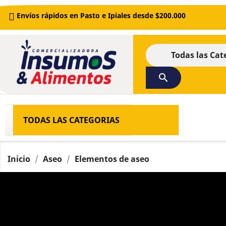
Envíos rápidos en Pasto e Ipiales desde $200.000
Todas las Cat
search
TODAS LAS CATEGORIAS
Inicio
Aseo
Elementos de aseo