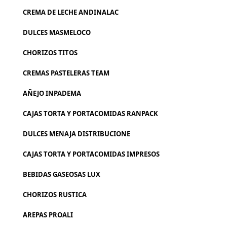
CREMA DE LECHE ANDINALAC
DULCES MASMELOCO
CHORIZOS TITOS
CREMAS PASTELERAS TEAM
AÑEJO INPADEMA
CAJAS TORTA Y PORTACOMIDAS RANPACK
DULCES MENAJA DISTRIBUCIONE
CAJAS TORTA Y PORTACOMIDAS IMPRESOS
BEBIDAS GASEOSAS LUX
CHORIZOS RUSTICA
AREPAS PROALI