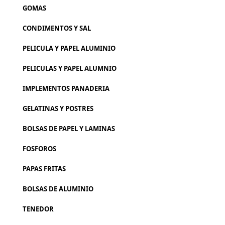
GOMAS
CONDIMENTOS Y SAL
PELICULA Y PAPEL ALUMINIO
PELICULAS Y PAPEL ALUMNIO
IMPLEMENTOS PANADERIA
GELATINAS Y POSTRES
BOLSAS DE PAPEL Y LAMINAS
FOSFOROS
PAPAS FRITAS
BOLSAS DE ALUMINIO
TENEDOR