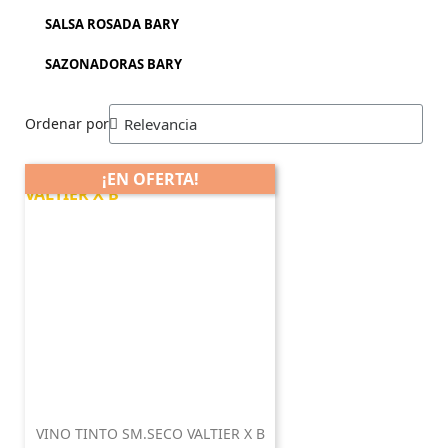
SALSA ROSADA BARY
SAZONADORAS BARY
Ordenar por
¡EN OFERTA!
VINO TINTO SM.SECO VALTIER X B