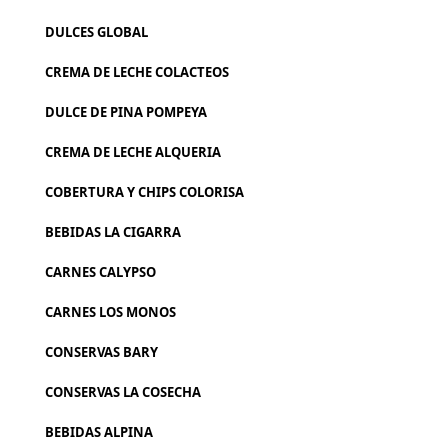
DULCES GLOBAL
CREMA DE LECHE COLACTEOS
DULCE DE PINA POMPEYA
CREMA DE LECHE ALQUERIA
COBERTURA Y CHIPS COLORISA
BEBIDAS LA CIGARRA
CARNES CALYPSO
CARNES LOS MONOS
CONSERVAS BARY
CONSERVAS LA COSECHA
BEBIDAS ALPINA