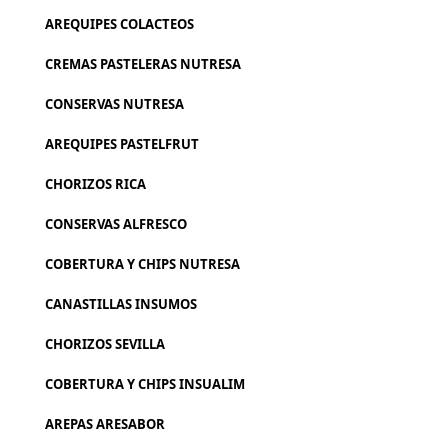
AREQUIPES COLACTEOS
CREMAS PASTELERAS NUTRESA
CONSERVAS NUTRESA
AREQUIPES PASTELFRUT
CHORIZOS RICA
CONSERVAS ALFRESCO
COBERTURA Y CHIPS NUTRESA
CANASTILLAS INSUMOS
CHORIZOS SEVILLA
COBERTURA Y CHIPS INSUALIM
AREPAS ARESABOR