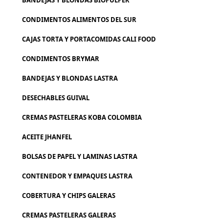
BANDEJAS Y BLONDAS BIOPULPER
CONDIMENTOS ALIMENTOS DEL SUR
CAJAS TORTA Y PORTACOMIDAS CALI FOOD
CONDIMENTOS BRYMAR
BANDEJAS Y BLONDAS LASTRA
DESECHABLES GUIVAL
CREMAS PASTELERAS KOBA COLOMBIA
ACEITE JHANFEL
BOLSAS DE PAPEL Y LAMINAS LASTRA
CONTENEDOR Y EMPAQUES LASTRA
COBERTURA Y CHIPS GALERAS
CREMAS PASTELERAS GALERAS