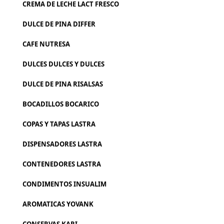
CREMA DE LECHE LACT FRESCO
DULCE DE PINA DIFFER
CAFE NUTRESA
DULCES DULCES Y DULCES
DULCE DE PINA RISALSAS
BOCADILLOS BOCARICO
COPAS Y TAPAS LASTRA
DISPENSADORES LASTRA
CONTENEDORES LASTRA
CONDIMENTOS INSUALIM
AROMATICAS YOVANK