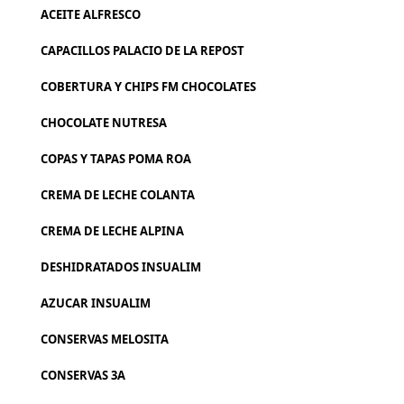
ACEITE ALFRESCO
CAPACILLOS PALACIO DE LA REPOST
COBERTURA Y CHIPS FM CHOCOLATES
CHOCOLATE NUTRESA
COPAS Y TAPAS POMA ROA
CREMA DE LECHE COLANTA
CREMA DE LECHE ALPINA
DESHIDRATADOS INSUALIM
AZUCAR INSUALIM
CONSERVAS MELOSITA
CONSERVAS 3A