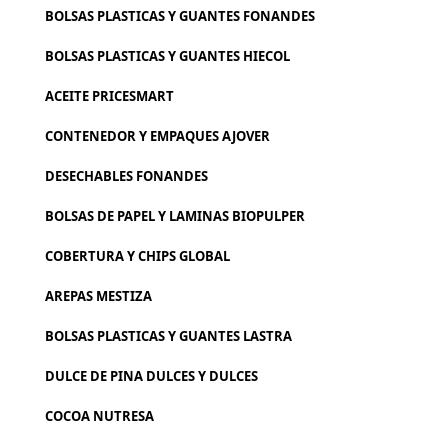
BOLSAS PLASTICAS Y GUANTES FONANDES
BOLSAS PLASTICAS Y GUANTES HIECOL
ACEITE PRICESMART
CONTENEDOR Y EMPAQUES AJOVER
DESECHABLES FONANDES
BOLSAS DE PAPEL Y LAMINAS BIOPULPER
COBERTURA Y CHIPS GLOBAL
AREPAS MESTIZA
BOLSAS PLASTICAS Y GUANTES LASTRA
DULCE DE PINA DULCES Y DULCES
COCOA NUTRESA