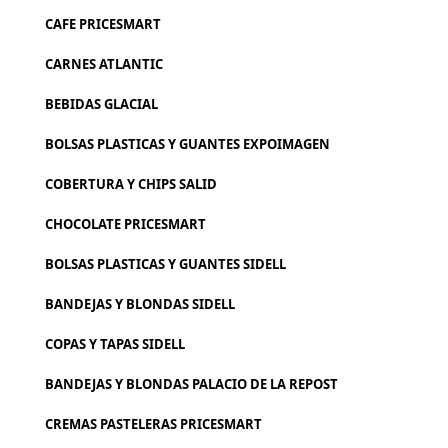
CAFE PRICESMART
CARNES ATLANTIC
BEBIDAS GLACIAL
BOLSAS PLASTICAS Y GUANTES EXPOIMAGEN
COBERTURA Y CHIPS SALID
CHOCOLATE PRICESMART
BOLSAS PLASTICAS Y GUANTES SIDELL
BANDEJAS Y BLONDAS SIDELL
COPAS Y TAPAS SIDELL
BANDEJAS Y BLONDAS PALACIO DE LA REPOST
CREMAS PASTELERAS PRICESMART