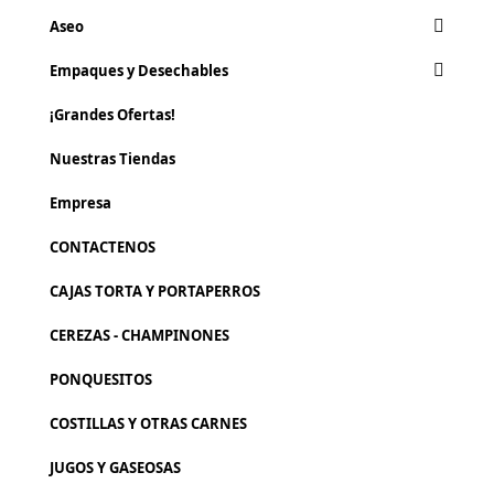
Aseo
Empaques y Desechables
¡Grandes Ofertas!
Nuestras Tiendas
Empresa
CONTACTENOS
CAJAS TORTA Y PORTAPERROS
CEREZAS - CHAMPINONES
PONQUESITOS
COSTILLAS Y OTRAS CARNES
JUGOS Y GASEOSAS