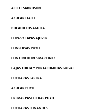
ACEITE SABROSÓN
AZUCAR ITALO
BOCADILLOS AGUILA
COPAS Y TAPAS AJOVER
CONSERVAS PUYO
CONTENEDORES MARTINEZ
CAJAS TORTA Y PORTACOMIDAS GUIVAL
CUCHARAS LASTRA
AZUCAR PUYO
CREMAS PASTELERAS PUYO
CUCHARAS FONANDES