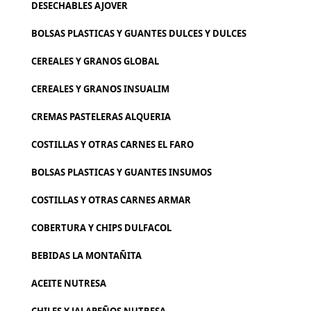
DESECHABLES AJOVER
BOLSAS PLASTICAS Y GUANTES DULCES Y DULCES
CEREALES Y GRANOS GLOBAL
CEREALES Y GRANOS INSUALIM
CREMAS PASTELERAS ALQUERIA
COSTILLAS Y OTRAS CARNES EL FARO
BOLSAS PLASTICAS Y GUANTES INSUMOS
COSTILLAS Y OTRAS CARNES ARMAR
COBERTURA Y CHIPS DULFACOL
BEBIDAS LA MONTAÑITA
ACEITE NUTRESA