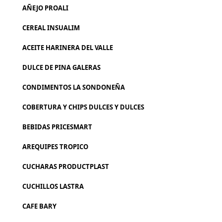
AÑEJO PROALI
CEREAL INSUALIM
ACEITE HARINERA DEL VALLE
DULCE DE PINA GALERAS
CONDIMENTOS LA SONDONEÑA
COBERTURA Y CHIPS DULCES Y DULCES
BEBIDAS PRICESMART
AREQUIPES TROPICO
CUCHARAS PRODUCTPLAST
CUCHILLOS LASTRA
CAFE BARY