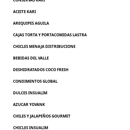
CONSERVAS KARI
ACEITE KARI
AREQUIPES AGUILA
CAJAS TORTA Y PORTACOMIDAS LASTRA
CHICLES MENAJA DISTRIBUCIONE
BEBIDAS DEL VALLE
DESHIDRATADOS COCO FRESH
CONDIMENTOS GLOBAL
DULCES INSUALIM
AZUCAR YOVANK
CHILES Y JALAPEÑOS GOURMET
CHICLES INSUALIM