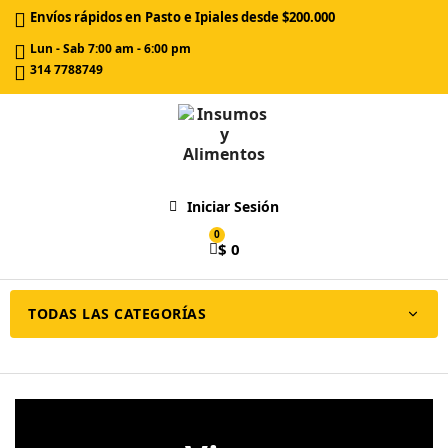
Envíos rápidos en Pasto e Ipiales desde $200.000
Lun - Sab 7:00 am - 6:00 pm
314 7788749
Iniciar Sesión
$ 0
TODAS LAS CATEGORÍAS