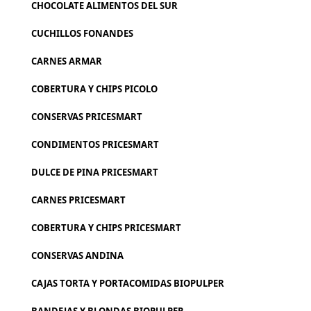
CHOCOLATE ALIMENTOS DEL SUR
CUCHILLOS FONANDES
CARNES ARMAR
COBERTURA Y CHIPS PICOLO
CONSERVAS PRICESMART
CONDIMENTOS PRICESMART
DULCE DE PINA PRICESMART
CARNES PRICESMART
COBERTURA Y CHIPS PRICESMART
CONSERVAS ANDINA
CAJAS TORTA Y PORTACOMIDAS BIOPULPER