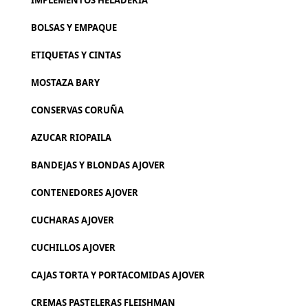
IMPLEMENTOS HELADERIA
BOLSAS Y EMPAQUE
ETIQUETAS Y CINTAS
MOSTAZA BARY
CONSERVAS CORUÑA
AZUCAR RIOPAILA
BANDEJAS Y BLONDAS AJOVER
CONTENEDORES AJOVER
CUCHARAS AJOVER
CUCHILLOS AJOVER
CAJAS TORTA Y PORTACOMIDAS AJOVER
CREMAS PASTELERAS FLEISHMAN