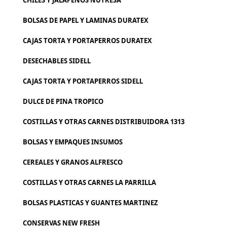
CHILES Y JALAPEÑOS NUTRESA
BOLSAS DE PAPEL Y LAMINAS DURATEX
CAJAS TORTA Y PORTAPERROS DURATEX
DESECHABLES SIDELL
CAJAS TORTA Y PORTAPERROS SIDELL
DULCE DE PINA TROPICO
COSTILLAS Y OTRAS CARNES DISTRIBUIDORA 1313
BOLSAS Y EMPAQUES INSUMOS
CEREALES Y GRANOS ALFRESCO
COSTILLAS Y OTRAS CARNES LA PARRILLA
BOLSAS PLASTICAS Y GUANTES MARTINEZ
CONSERVAS NEW FRESH