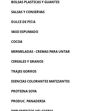
BOLSAS PLASTICAS Y GUANTES
SALSAS Y CONSERVAS
DULCE DE PI©A
VASO ESPUMADO
COCOA
MERMELADAS - CREMAS PARA UNTAR
CEREALES Y GRANOS
TRAJES GORROS
ESENCIAS COLORANTES MATIZANTES
PROTEINA SOYA
PRODUC. PANADERIA