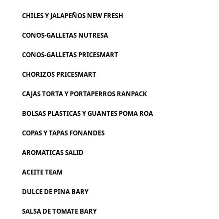
CHILES Y JALAPEÑOS NEW FRESH
CONOS-GALLETAS NUTRESA
CONOS-GALLETAS PRICESMART
CHORIZOS PRICESMART
CAJAS TORTA Y PORTAPERROS RANPACK
BOLSAS PLASTICAS Y GUANTES POMA ROA
COPAS Y TAPAS FONANDES
AROMATICAS SALID
ACEITE TEAM
DULCE DE PINA BARY
SALSA DE TOMATE BARY