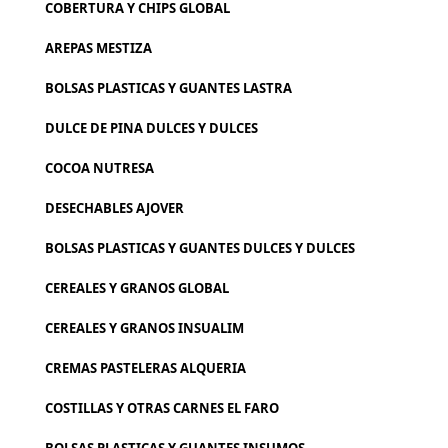
COBERTURA Y CHIPS GLOBAL
AREPAS MESTIZA
BOLSAS PLASTICAS Y GUANTES LASTRA
DULCE DE PINA DULCES Y DULCES
COCOA NUTRESA
DESECHABLES AJOVER
BOLSAS PLASTICAS Y GUANTES DULCES Y DULCES
CEREALES Y GRANOS GLOBAL
CEREALES Y GRANOS INSUALIM
CREMAS PASTELERAS ALQUERIA
COSTILLAS Y OTRAS CARNES EL FARO