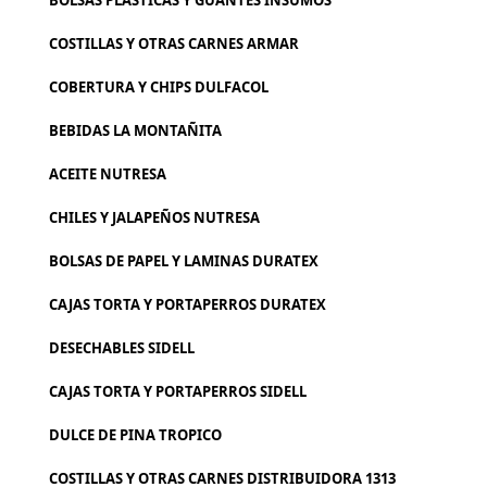
BOLSAS PLASTICAS Y GUANTES INSUMOS
COSTILLAS Y OTRAS CARNES ARMAR
COBERTURA Y CHIPS DULFACOL
BEBIDAS LA MONTAÑITA
ACEITE NUTRESA
CHILES Y JALAPEÑOS NUTRESA
BOLSAS DE PAPEL Y LAMINAS DURATEX
CAJAS TORTA Y PORTAPERROS DURATEX
DESECHABLES SIDELL
CAJAS TORTA Y PORTAPERROS SIDELL
DULCE DE PINA TROPICO
COSTILLAS Y OTRAS CARNES DISTRIBUIDORA 1313