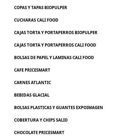
COPAS Y TAPAS BIOPULPER
CUCHARAS CALI FOOD
CAJAS TORTA Y PORTAPERROS BIOPULPER
CAJAS TORTA Y PORTAPERROS CALI FOOD
BOLSAS DE PAPEL Y LAMINAS CALI FOOD
CAFE PRICESMART
CARNES ATLANTIC
BEBIDAS GLACIAL
BOLSAS PLASTICAS Y GUANTES EXPOIMAGEN
COBERTURA Y CHIPS SALID
CHOCOLATE PRICESMART