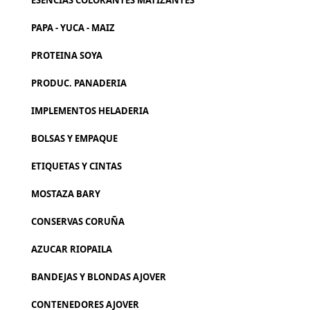
ESENCIAS COLORANTES MATIZANTES
PAPA - YUCA - MAIZ
PROTEINA SOYA
PRODUC. PANADERIA
IMPLEMENTOS HELADERIA
BOLSAS Y EMPAQUE
ETIQUETAS Y CINTAS
MOSTAZA BARY
CONSERVAS CORUÑA
AZUCAR RIOPAILA
BANDEJAS Y BLONDAS AJOVER
CONTENEDORES AJOVER