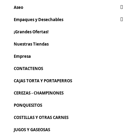
Aseo
Empaques y Desechables
¡Grandes Ofertas!
Nuestras Tiendas
Empresa
CONTACTENOS
CAJAS TORTA Y PORTAPERROS
CEREZAS - CHAMPINONES
PONQUESITOS
COSTILLAS Y OTRAS CARNES
JUGOS Y GASEOSAS