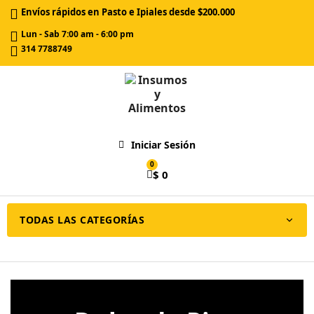
Envíos rápidos en Pasto e Ipiales desde $200.000
Lun - Sab 7:00 am - 6:00 pm
314 7788749
Iniciar Sesión
$ 0
TODAS LAS CATEGORÍAS