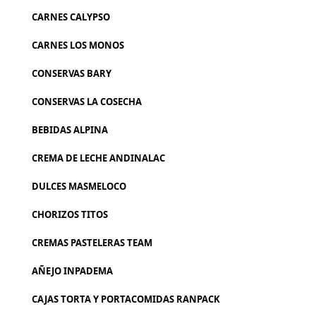
CARNES CALYPSO
CARNES LOS MONOS
CONSERVAS BARY
CONSERVAS LA COSECHA
BEBIDAS ALPINA
CREMA DE LECHE ANDINALAC
DULCES MASMELOCO
CHORIZOS TITOS
CREMAS PASTELERAS TEAM
AÑEJO INPADEMA
CAJAS TORTA Y PORTACOMIDAS RANPACK