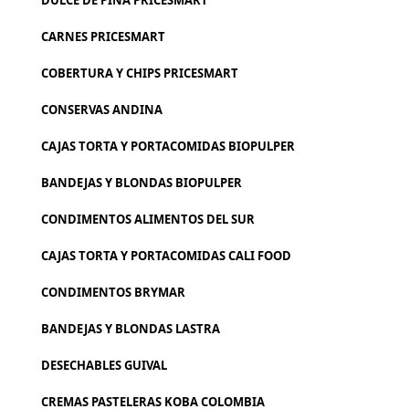
DULCE DE PINA PRICESMART
CARNES PRICESMART
COBERTURA Y CHIPS PRICESMART
CONSERVAS ANDINA
CAJAS TORTA Y PORTACOMIDAS BIOPULPER
BANDEJAS Y BLONDAS BIOPULPER
CONDIMENTOS ALIMENTOS DEL SUR
CAJAS TORTA Y PORTACOMIDAS CALI FOOD
CONDIMENTOS BRYMAR
BANDEJAS Y BLONDAS LASTRA
DESECHABLES GUIVAL
CREMAS PASTELERAS KOBA COLOMBIA