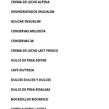
CREMA DE LECHE ALPINA
DESHIDRATADOS INSUALIM
AZUCAR INSUALIM
CONSERVAS MELOSITA
CONSERVAS 3A
CREMA DE LECHE LACT FRESCO
DULCE DE PINA DIFFER
CAFE NUTRESA
DULCES DULCES Y DULCES
DULCE DE PINA RISALSAS
BOCADILLOS BOCARICO