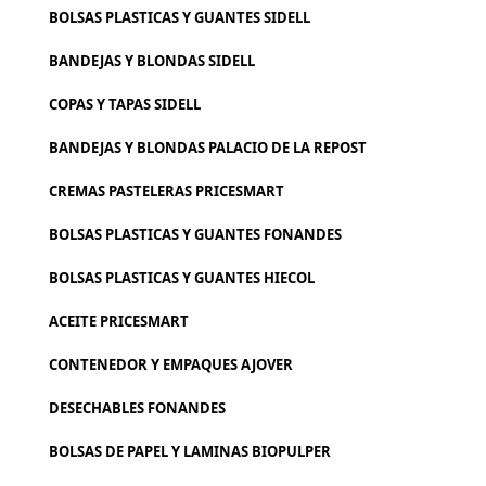
BOLSAS PLASTICAS Y GUANTES SIDELL
BANDEJAS Y BLONDAS SIDELL
COPAS Y TAPAS SIDELL
BANDEJAS Y BLONDAS PALACIO DE LA REPOST
CREMAS PASTELERAS PRICESMART
BOLSAS PLASTICAS Y GUANTES FONANDES
BOLSAS PLASTICAS Y GUANTES HIECOL
ACEITE PRICESMART
CONTENEDOR Y EMPAQUES AJOVER
DESECHABLES FONANDES
BOLSAS DE PAPEL Y LAMINAS BIOPULPER