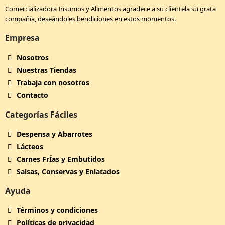
Comercializadora Insumos y Alimentos agradece a su clientela su grata
compañía, deseándoles bendiciones en estos momentos.
Empresa
Nosotros
Nuestras Tiendas
Trabaja con nosotros
Contacto
Categorías Fáciles
Despensa y Abarrotes
Lácteos
Carnes FrÍ­as y Embutidos
Salsas, Conservas y Enlatados
Ayuda
Términos y condiciones
Políticas de privacidad