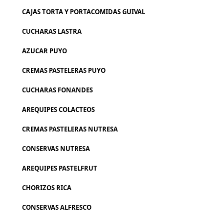
CAJAS TORTA Y PORTACOMIDAS GUIVAL
CUCHARAS LASTRA
AZUCAR PUYO
CREMAS PASTELERAS PUYO
CUCHARAS FONANDES
AREQUIPES COLACTEOS
CREMAS PASTELERAS NUTRESA
CONSERVAS NUTRESA
AREQUIPES PASTELFRUT
CHORIZOS RICA
CONSERVAS ALFRESCO