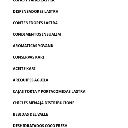
COPAS Y TAPAS LASTRA
DISPENSADORES LASTRA
CONTENEDORES LASTRA
CONDIMENTOS INSUALIM
AROMATICAS YOVANK
CONSERVAS KARI
ACEITE KARI
AREQUIPES AGUILA
CAJAS TORTA Y PORTACOMIDAS LASTRA
CHICLES MENAJA DISTRIBUCIONE
BEBIDAS DEL VALLE
DESHIDRATADOS COCO FRESH