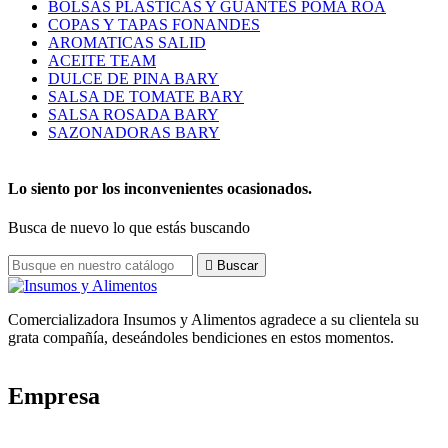
BOLSAS PLASTICAS Y GUANTES POMA ROA
COPAS Y TAPAS FONANDES
AROMATICAS SALID
ACEITE TEAM
DULCE DE PINA BARY
SALSA DE TOMATE BARY
SALSA ROSADA BARY
SAZONADORAS BARY
Lo siento por los inconvenientes ocasionados.
Busca de nuevo lo que estás buscando

Buscar
Comercializadora Insumos y Alimentos agradece a su clientela su
grata compañía, deseándoles bendiciones en estos momentos.
Empresa