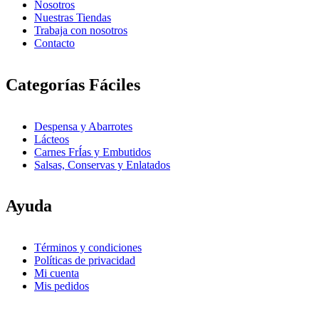
Nosotros
Nuestras Tiendas
Trabaja con nosotros
Contacto
Categorías Fáciles
Despensa y Abarrotes
Lácteos
Carnes FrÍ­as y Embutidos
Salsas, Conservas y Enlatados
Ayuda
Términos y condiciones
Políticas de privacidad
Mi cuenta
Mis pedidos