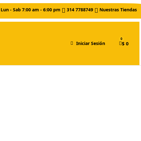
Lun - Sab 7:00 am - 6:00 pm
314 7788749
Nuestras Tiendas
$ 0
Iniciar Sesión