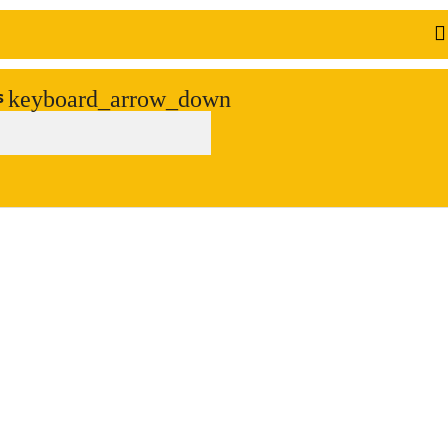
keyboard_arrow_down
s