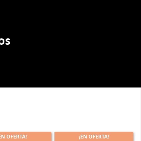
os
EN OFERTA!
¡EN OFERTA!