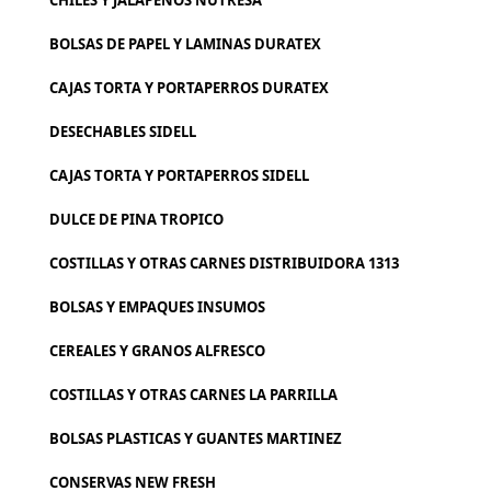
CHILES Y JALAPEÑOS NUTRESA
BOLSAS DE PAPEL Y LAMINAS DURATEX
CAJAS TORTA Y PORTAPERROS DURATEX
DESECHABLES SIDELL
CAJAS TORTA Y PORTAPERROS SIDELL
DULCE DE PINA TROPICO
COSTILLAS Y OTRAS CARNES DISTRIBUIDORA 1313
BOLSAS Y EMPAQUES INSUMOS
CEREALES Y GRANOS ALFRESCO
COSTILLAS Y OTRAS CARNES LA PARRILLA
BOLSAS PLASTICAS Y GUANTES MARTINEZ
CONSERVAS NEW FRESH