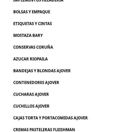
IMPLEMENTOS HELADERIA
BOLSAS Y EMPAQUE
ETIQUETAS Y CINTAS
MOSTAZA BARY
CONSERVAS CORUÑA
AZUCAR RIOPAILA
BANDEJAS Y BLONDAS AJOVER
CONTENEDORES AJOVER
CUCHARAS AJOVER
CUCHILLOS AJOVER
CAJAS TORTA Y PORTACOMIDAS AJOVER
CREMAS PASTELERAS FLEISHMAN