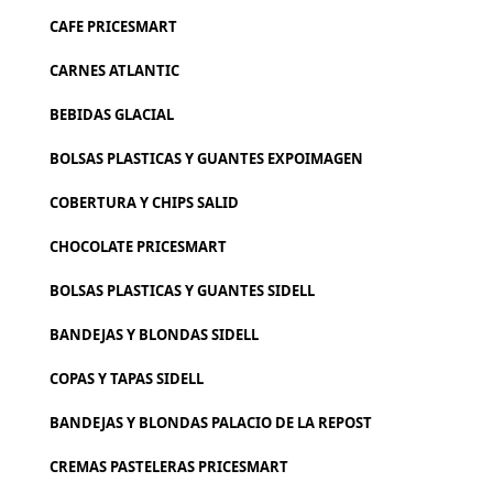
CAFE PRICESMART
CARNES ATLANTIC
BEBIDAS GLACIAL
BOLSAS PLASTICAS Y GUANTES EXPOIMAGEN
COBERTURA Y CHIPS SALID
CHOCOLATE PRICESMART
BOLSAS PLASTICAS Y GUANTES SIDELL
BANDEJAS Y BLONDAS SIDELL
COPAS Y TAPAS SIDELL
BANDEJAS Y BLONDAS PALACIO DE LA REPOST
CREMAS PASTELERAS PRICESMART