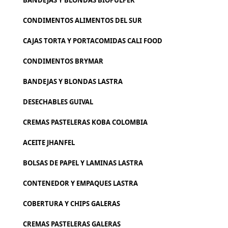
BANDEJAS Y BLONDAS BIOPULPER
CONDIMENTOS ALIMENTOS DEL SUR
CAJAS TORTA Y PORTACOMIDAS CALI FOOD
CONDIMENTOS BRYMAR
BANDEJAS Y BLONDAS LASTRA
DESECHABLES GUIVAL
CREMAS PASTELERAS KOBA COLOMBIA
ACEITE JHANFEL
BOLSAS DE PAPEL Y LAMINAS LASTRA
CONTENEDOR Y EMPAQUES LASTRA
COBERTURA Y CHIPS GALERAS
CREMAS PASTELERAS GALERAS