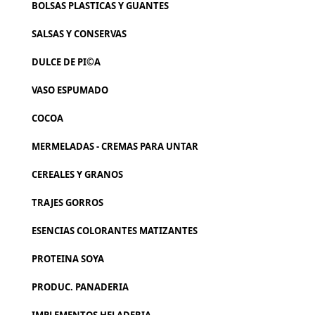
BOLSAS PLASTICAS Y GUANTES
SALSAS Y CONSERVAS
DULCE DE PI©A
VASO ESPUMADO
COCOA
MERMELADAS - CREMAS PARA UNTAR
CEREALES Y GRANOS
TRAJES GORROS
ESENCIAS COLORANTES MATIZANTES
PROTEINA SOYA
PRODUC. PANADERIA