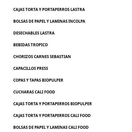
CAJAS TORTA Y PORTAPERROS LASTRA
BOLSAS DE PAPEL Y LAMINAS INCOLPA
DESECHABLES LASTRA
BEBIDAS TROPICO
CHORIZOS CARNES SEBASTIAN
CAPACILLOS PRESS
COPAS Y TAPAS BIOPULPER
CUCHARAS CALI FOOD
CAJAS TORTA Y PORTAPERROS BIOPULPER
CAJAS TORTA Y PORTAPERROS CALI FOOD
BOLSAS DE PAPEL Y LAMINAS CALI FOOD