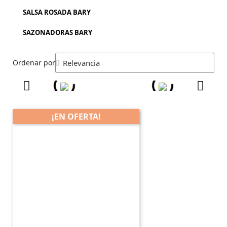
SALSA ROSADA BARY
SAZONADORAS BARY
Ordenar por
¡EN OFERTA!