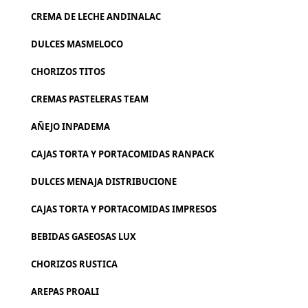
CREMA DE LECHE ANDINALAC
DULCES MASMELOCO
CHORIZOS TITOS
CREMAS PASTELERAS TEAM
AÑEJO INPADEMA
CAJAS TORTA Y PORTACOMIDAS RANPACK
DULCES MENAJA DISTRIBUCIONE
CAJAS TORTA Y PORTACOMIDAS IMPRESOS
BEBIDAS GASEOSAS LUX
CHORIZOS RUSTICA
AREPAS PROALI