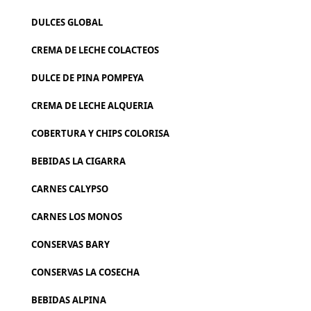
DULCES GLOBAL
CREMA DE LECHE COLACTEOS
DULCE DE PINA POMPEYA
CREMA DE LECHE ALQUERIA
COBERTURA Y CHIPS COLORISA
BEBIDAS LA CIGARRA
CARNES CALYPSO
CARNES LOS MONOS
CONSERVAS BARY
CONSERVAS LA COSECHA
BEBIDAS ALPINA