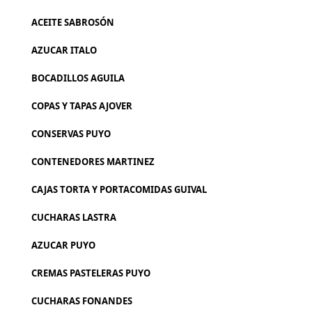
ACEITE SABROSÓN
AZUCAR ITALO
BOCADILLOS AGUILA
COPAS Y TAPAS AJOVER
CONSERVAS PUYO
CONTENEDORES MARTINEZ
CAJAS TORTA Y PORTACOMIDAS GUIVAL
CUCHARAS LASTRA
AZUCAR PUYO
CREMAS PASTELERAS PUYO
CUCHARAS FONANDES