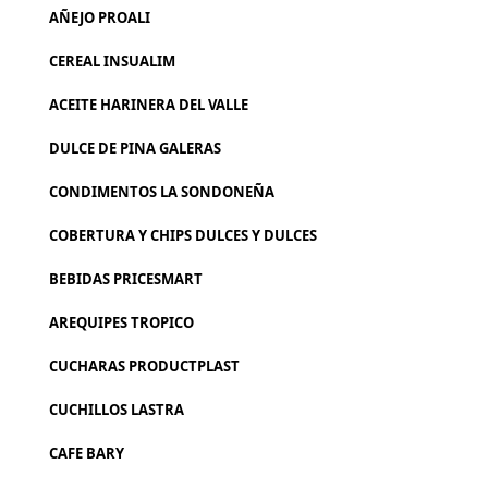
AÑEJO PROALI
CEREAL INSUALIM
ACEITE HARINERA DEL VALLE
DULCE DE PINA GALERAS
CONDIMENTOS LA SONDONEÑA
COBERTURA Y CHIPS DULCES Y DULCES
BEBIDAS PRICESMART
AREQUIPES TROPICO
CUCHARAS PRODUCTPLAST
CUCHILLOS LASTRA
CAFE BARY