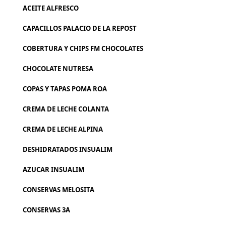
ACEITE ALFRESCO
CAPACILLOS PALACIO DE LA REPOST
COBERTURA Y CHIPS FM CHOCOLATES
CHOCOLATE NUTRESA
COPAS Y TAPAS POMA ROA
CREMA DE LECHE COLANTA
CREMA DE LECHE ALPINA
DESHIDRATADOS INSUALIM
AZUCAR INSUALIM
CONSERVAS MELOSITA
CONSERVAS 3A