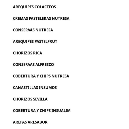
AREQUIPES COLACTEOS
CREMAS PASTELERAS NUTRESA
CONSERVAS NUTRESA
AREQUIPES PASTELFRUT
CHORIZOS RICA
CONSERVAS ALFRESCO
COBERTURA Y CHIPS NUTRESA
CANASTILLAS INSUMOS
CHORIZOS SEVILLA
COBERTURA Y CHIPS INSUALIM
AREPAS ARESABOR