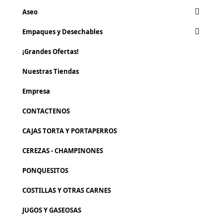
Aseo
Empaques y Desechables
¡Grandes Ofertas!
Nuestras Tiendas
Empresa
CONTACTENOS
CAJAS TORTA Y PORTAPERROS
CEREZAS - CHAMPINONES
PONQUESITOS
COSTILLAS Y OTRAS CARNES
JUGOS Y GASEOSAS