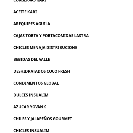
CONSERVAS KARI
ACEITE KARI
AREQUIPES AGUILA
CAJAS TORTA Y PORTACOMIDAS LASTRA
CHICLES MENAJA DISTRIBUCIONE
BEBIDAS DEL VALLE
DESHIDRATADOS COCO FRESH
CONDIMENTOS GLOBAL
DULCES INSUALIM
AZUCAR YOVANK
CHILES Y JALAPEÑOS GOURMET
CHICLES INSUALIM