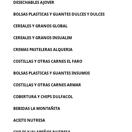
DESECHABLES AJOVER
BOLSAS PLASTICAS Y GUANTES DULCES Y DULCES
CEREALES Y GRANOS GLOBAL
CEREALES Y GRANOS INSUALIM
CREMAS PASTELERAS ALQUERIA
COSTILLAS Y OTRAS CARNES EL FARO
BOLSAS PLASTICAS Y GUANTES INSUMOS
COSTILLAS Y OTRAS CARNES ARMAR
COBERTURA Y CHIPS DULFACOL
BEBIDAS LA MONTAÑITA
ACEITE NUTRESA