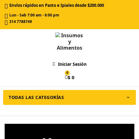
Envíos rápidos en Pasto e Ipiales desde $200.000
Lun - Sab 7:00 am - 6:00 pm
314 7788749
Iniciar Sesión
$ 0
TODAS LAS CATEGORÍAS