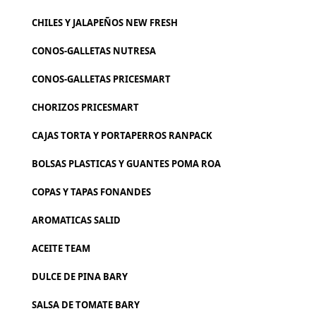
CHILES Y JALAPEÑOS NEW FRESH
CONOS-GALLETAS NUTRESA
CONOS-GALLETAS PRICESMART
CHORIZOS PRICESMART
CAJAS TORTA Y PORTAPERROS RANPACK
BOLSAS PLASTICAS Y GUANTES POMA ROA
COPAS Y TAPAS FONANDES
AROMATICAS SALID
ACEITE TEAM
DULCE DE PINA BARY
SALSA DE TOMATE BARY