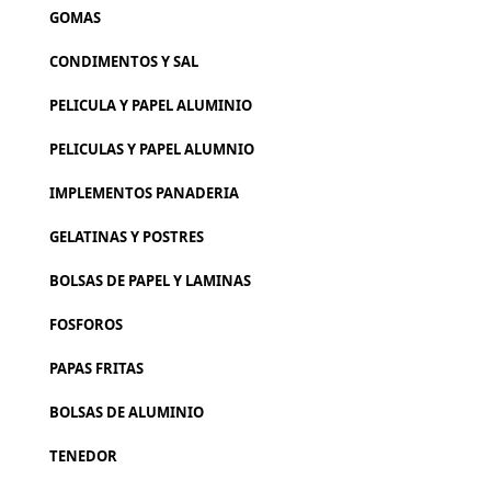
GOMAS
CONDIMENTOS Y SAL
PELICULA Y PAPEL ALUMINIO
PELICULAS Y PAPEL ALUMNIO
IMPLEMENTOS PANADERIA
GELATINAS Y POSTRES
BOLSAS DE PAPEL Y LAMINAS
FOSFOROS
PAPAS FRITAS
BOLSAS DE ALUMINIO
TENEDOR