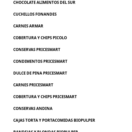
CHOCOLATE ALIMENTOS DEL SUR
CUCHILLOS FONANDES
CARNES ARMAR
COBERTURA Y CHIPS PICOLO
CONSERVAS PRICESMART
CONDIMENTOS PRICESMART
DULCE DE PINA PRICESMART
CARNES PRICESMART
COBERTURA Y CHIPS PRICESMART
CONSERVAS ANDINA
CAJAS TORTA Y PORTACOMIDAS BIOPULPER