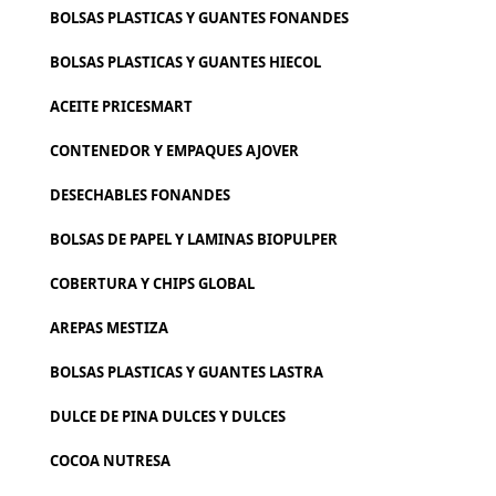
BOLSAS PLASTICAS Y GUANTES FONANDES
BOLSAS PLASTICAS Y GUANTES HIECOL
ACEITE PRICESMART
CONTENEDOR Y EMPAQUES AJOVER
DESECHABLES FONANDES
BOLSAS DE PAPEL Y LAMINAS BIOPULPER
COBERTURA Y CHIPS GLOBAL
AREPAS MESTIZA
BOLSAS PLASTICAS Y GUANTES LASTRA
DULCE DE PINA DULCES Y DULCES
COCOA NUTRESA