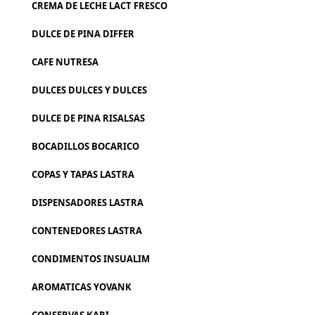
CREMA DE LECHE LACT FRESCO
DULCE DE PINA DIFFER
CAFE NUTRESA
DULCES DULCES Y DULCES
DULCE DE PINA RISALSAS
BOCADILLOS BOCARICO
COPAS Y TAPAS LASTRA
DISPENSADORES LASTRA
CONTENEDORES LASTRA
CONDIMENTOS INSUALIM
AROMATICAS YOVANK