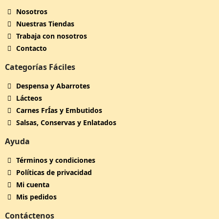
Nosotros
Nuestras Tiendas
Trabaja con nosotros
Contacto
Categorías Fáciles
Despensa y Abarrotes
Lácteos
Carnes FrÍ­as y Embutidos
Salsas, Conservas y Enlatados
Ayuda
Términos y condiciones
Políticas de privacidad
Mi cuenta
Mis pedidos
Contáctenos