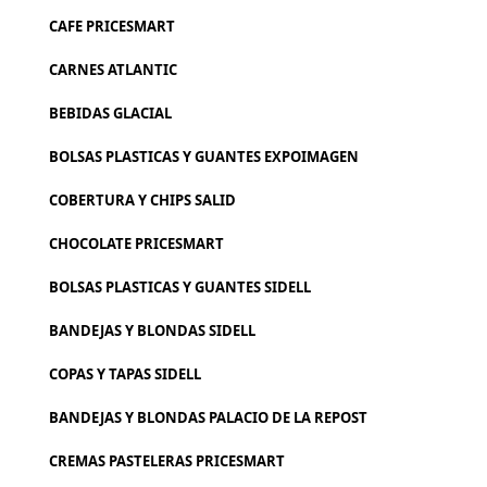
CAFE PRICESMART
CARNES ATLANTIC
BEBIDAS GLACIAL
BOLSAS PLASTICAS Y GUANTES EXPOIMAGEN
COBERTURA Y CHIPS SALID
CHOCOLATE PRICESMART
BOLSAS PLASTICAS Y GUANTES SIDELL
BANDEJAS Y BLONDAS SIDELL
COPAS Y TAPAS SIDELL
BANDEJAS Y BLONDAS PALACIO DE LA REPOST
CREMAS PASTELERAS PRICESMART