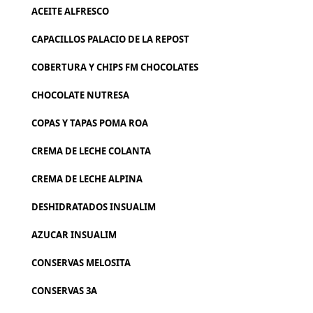
ACEITE ALFRESCO
CAPACILLOS PALACIO DE LA REPOST
COBERTURA Y CHIPS FM CHOCOLATES
CHOCOLATE NUTRESA
COPAS Y TAPAS POMA ROA
CREMA DE LECHE COLANTA
CREMA DE LECHE ALPINA
DESHIDRATADOS INSUALIM
AZUCAR INSUALIM
CONSERVAS MELOSITA
CONSERVAS 3A