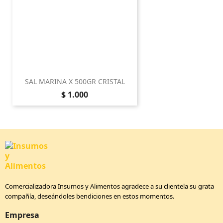
SAL MARINA X 500GR CRISTAL
Precio
$ 1.000
Comercializadora Insumos y Alimentos agradece a su clientela su grata
compañía, deseándoles bendiciones en estos momentos.
Empresa