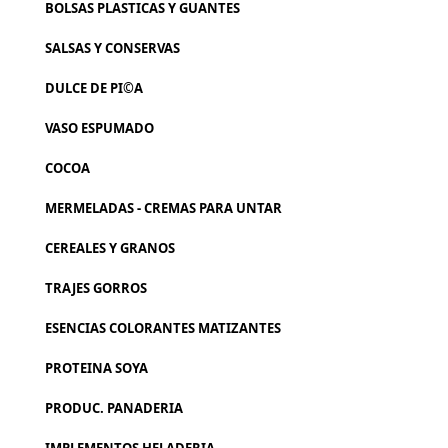
BOLSAS PLASTICAS Y GUANTES
SALSAS Y CONSERVAS
DULCE DE PI©A
VASO ESPUMADO
COCOA
MERMELADAS - CREMAS PARA UNTAR
CEREALES Y GRANOS
TRAJES GORROS
ESENCIAS COLORANTES MATIZANTES
PROTEINA SOYA
PRODUC. PANADERIA