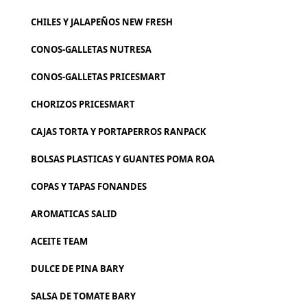
CHILES Y JALAPEÑOS NEW FRESH
CONOS-GALLETAS NUTRESA
CONOS-GALLETAS PRICESMART
CHORIZOS PRICESMART
CAJAS TORTA Y PORTAPERROS RANPACK
BOLSAS PLASTICAS Y GUANTES POMA ROA
COPAS Y TAPAS FONANDES
AROMATICAS SALID
ACEITE TEAM
DULCE DE PINA BARY
SALSA DE TOMATE BARY