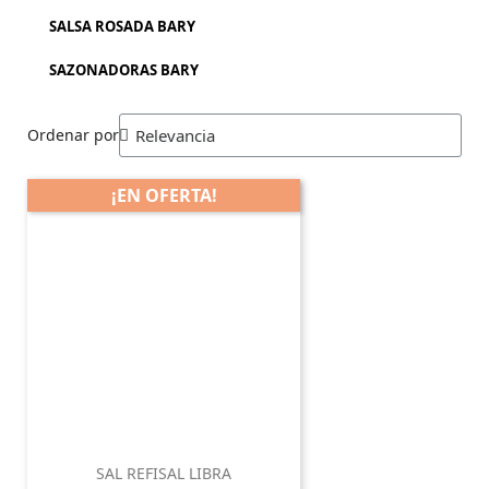
SALSA ROSADA BARY
SAZONADORAS BARY
Ordenar por
¡EN OFERTA!
SAL REFISAL LIBRA