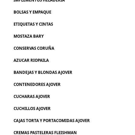
IMPLEMENTOS HELADERIA
BOLSAS Y EMPAQUE
ETIQUETAS Y CINTAS
MOSTAZA BARY
CONSERVAS CORUÑA
AZUCAR RIOPAILA
BANDEJAS Y BLONDAS AJOVER
CONTENEDORES AJOVER
CUCHARAS AJOVER
CUCHILLOS AJOVER
CAJAS TORTA Y PORTACOMIDAS AJOVER
CREMAS PASTELERAS FLEISHMAN