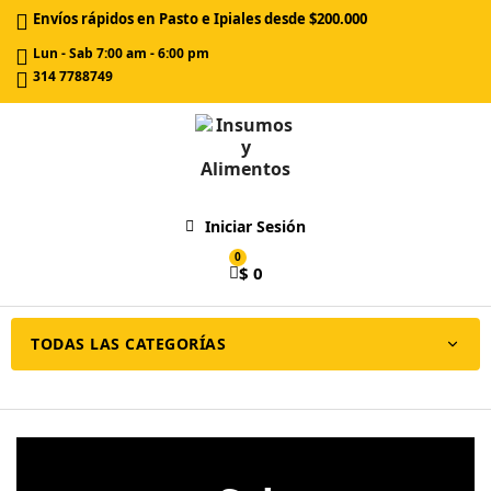
Envíos rápidos en Pasto e Ipiales desde $200.000
Lun - Sab 7:00 am - 6:00 pm
314 7788749
Iniciar Sesión
$ 0
TODAS LAS CATEGORÍAS