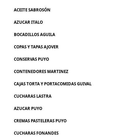
ACEITE SABROSÓN
AZUCAR ITALO
BOCADILLOS AGUILA
COPAS Y TAPAS AJOVER
CONSERVAS PUYO
CONTENEDORES MARTINEZ
CAJAS TORTA Y PORTACOMIDAS GUIVAL
CUCHARAS LASTRA
AZUCAR PUYO
CREMAS PASTELERAS PUYO
CUCHARAS FONANDES