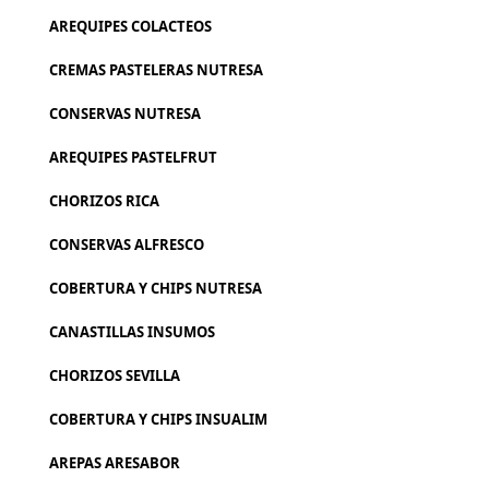
AREQUIPES COLACTEOS
CREMAS PASTELERAS NUTRESA
CONSERVAS NUTRESA
AREQUIPES PASTELFRUT
CHORIZOS RICA
CONSERVAS ALFRESCO
COBERTURA Y CHIPS NUTRESA
CANASTILLAS INSUMOS
CHORIZOS SEVILLA
COBERTURA Y CHIPS INSUALIM
AREPAS ARESABOR