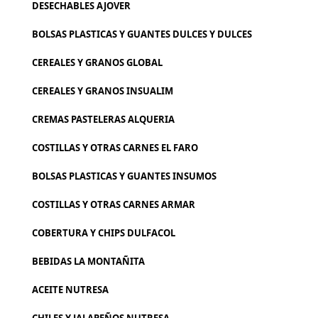
DESECHABLES AJOVER
BOLSAS PLASTICAS Y GUANTES DULCES Y DULCES
CEREALES Y GRANOS GLOBAL
CEREALES Y GRANOS INSUALIM
CREMAS PASTELERAS ALQUERIA
COSTILLAS Y OTRAS CARNES EL FARO
BOLSAS PLASTICAS Y GUANTES INSUMOS
COSTILLAS Y OTRAS CARNES ARMAR
COBERTURA Y CHIPS DULFACOL
BEBIDAS LA MONTAÑITA
ACEITE NUTRESA