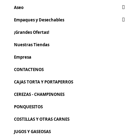
Aseo
Empaques y Desechables
¡Grandes Ofertas!
Nuestras Tiendas
Empresa
CONTACTENOS
CAJAS TORTA Y PORTAPERROS
CEREZAS - CHAMPINONES
PONQUESITOS
COSTILLAS Y OTRAS CARNES
JUGOS Y GASEOSAS