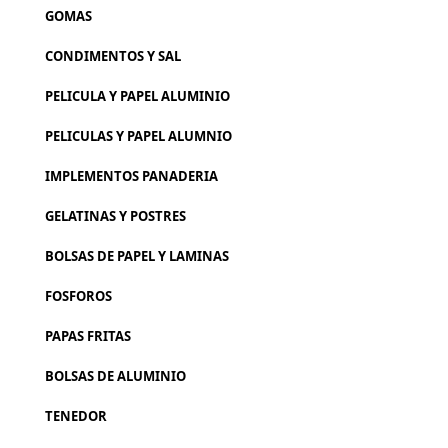
GOMAS
CONDIMENTOS Y SAL
PELICULA Y PAPEL ALUMINIO
PELICULAS Y PAPEL ALUMNIO
IMPLEMENTOS PANADERIA
GELATINAS Y POSTRES
BOLSAS DE PAPEL Y LAMINAS
FOSFOROS
PAPAS FRITAS
BOLSAS DE ALUMINIO
TENEDOR