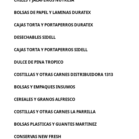
CHILES Y JALAPEÑOS NUTRESA
BOLSAS DE PAPEL Y LAMINAS DURATEX
CAJAS TORTA Y PORTAPERROS DURATEX
DESECHABLES SIDELL
CAJAS TORTA Y PORTAPERROS SIDELL
DULCE DE PINA TROPICO
COSTILLAS Y OTRAS CARNES DISTRIBUIDORA 1313
BOLSAS Y EMPAQUES INSUMOS
CEREALES Y GRANOS ALFRESCO
COSTILLAS Y OTRAS CARNES LA PARRILLA
BOLSAS PLASTICAS Y GUANTES MARTINEZ
CONSERVAS NEW FRESH