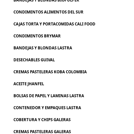
BANDEJAS Y BLONDAS BIOPULPER
CONDIMENTOS ALIMENTOS DEL SUR
CAJAS TORTA Y PORTACOMIDAS CALI FOOD
CONDIMENTOS BRYMAR
BANDEJAS Y BLONDAS LASTRA
DESECHABLES GUIVAL
CREMAS PASTELERAS KOBA COLOMBIA
ACEITE JHANFEL
BOLSAS DE PAPEL Y LAMINAS LASTRA
CONTENEDOR Y EMPAQUES LASTRA
COBERTURA Y CHIPS GALERAS
CREMAS PASTELERAS GALERAS