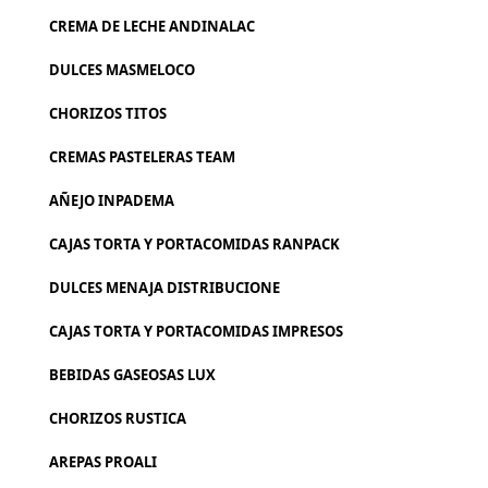
CREMA DE LECHE ANDINALAC
DULCES MASMELOCO
CHORIZOS TITOS
CREMAS PASTELERAS TEAM
AÑEJO INPADEMA
CAJAS TORTA Y PORTACOMIDAS RANPACK
DULCES MENAJA DISTRIBUCIONE
CAJAS TORTA Y PORTACOMIDAS IMPRESOS
BEBIDAS GASEOSAS LUX
CHORIZOS RUSTICA
AREPAS PROALI