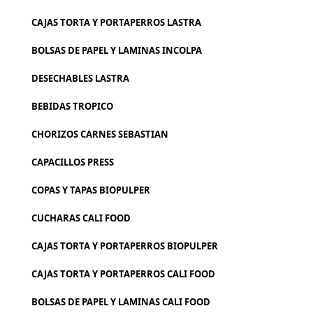
CAJAS TORTA Y PORTAPERROS LASTRA
BOLSAS DE PAPEL Y LAMINAS INCOLPA
DESECHABLES LASTRA
BEBIDAS TROPICO
CHORIZOS CARNES SEBASTIAN
CAPACILLOS PRESS
COPAS Y TAPAS BIOPULPER
CUCHARAS CALI FOOD
CAJAS TORTA Y PORTAPERROS BIOPULPER
CAJAS TORTA Y PORTAPERROS CALI FOOD
BOLSAS DE PAPEL Y LAMINAS CALI FOOD