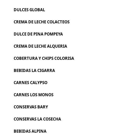
DULCES GLOBAL
CREMA DE LECHE COLACTEOS
DULCE DE PINA POMPEYA
CREMA DE LECHE ALQUERIA
COBERTURA Y CHIPS COLORISA
BEBIDAS LA CIGARRA
CARNES CALYPSO
CARNES LOS MONOS
CONSERVAS BARY
CONSERVAS LA COSECHA
BEBIDAS ALPINA