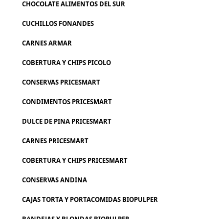
CHOCOLATE ALIMENTOS DEL SUR
CUCHILLOS FONANDES
CARNES ARMAR
COBERTURA Y CHIPS PICOLO
CONSERVAS PRICESMART
CONDIMENTOS PRICESMART
DULCE DE PINA PRICESMART
CARNES PRICESMART
COBERTURA Y CHIPS PRICESMART
CONSERVAS ANDINA
CAJAS TORTA Y PORTACOMIDAS BIOPULPER