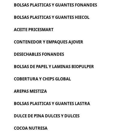
BOLSAS PLASTICAS Y GUANTES FONANDES
BOLSAS PLASTICAS Y GUANTES HIECOL
ACEITE PRICESMART
CONTENEDOR Y EMPAQUES AJOVER
DESECHABLES FONANDES
BOLSAS DE PAPEL Y LAMINAS BIOPULPER
COBERTURA Y CHIPS GLOBAL
AREPAS MESTIZA
BOLSAS PLASTICAS Y GUANTES LASTRA
DULCE DE PINA DULCES Y DULCES
COCOA NUTRESA