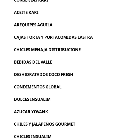
CONSERVAS KARI
ACEITE KARI
AREQUIPES AGUILA
CAJAS TORTA Y PORTACOMIDAS LASTRA
CHICLES MENAJA DISTRIBUCIONE
BEBIDAS DEL VALLE
DESHIDRATADOS COCO FRESH
CONDIMENTOS GLOBAL
DULCES INSUALIM
AZUCAR YOVANK
CHILES Y JALAPEÑOS GOURMET
CHICLES INSUALIM