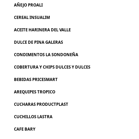
AÑEJO PROALI
CEREAL INSUALIM
ACEITE HARINERA DEL VALLE
DULCE DE PINA GALERAS
CONDIMENTOS LA SONDONEÑA
COBERTURA Y CHIPS DULCES Y DULCES
BEBIDAS PRICESMART
AREQUIPES TROPICO
CUCHARAS PRODUCTPLAST
CUCHILLOS LASTRA
CAFE BARY