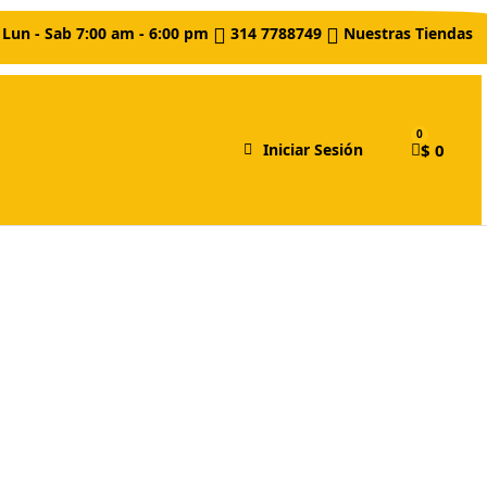
Lun - Sab 7:00 am - 6:00 pm
314 7788749
Nuestras Tiendas
$ 0
Iniciar Sesión