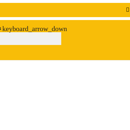
keyboard_arrow_down
s