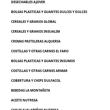
DESECHABLES AJOVER
BOLSAS PLASTICAS Y GUANTES DULCES Y DULCES
CEREALES Y GRANOS GLOBAL
CEREALES Y GRANOS INSUALIM
CREMAS PASTELERAS ALQUERIA
COSTILLAS Y OTRAS CARNES EL FARO
BOLSAS PLASTICAS Y GUANTES INSUMOS
COSTILLAS Y OTRAS CARNES ARMAR
COBERTURA Y CHIPS DULFACOL
BEBIDAS LA MONTAÑITA
ACEITE NUTRESA