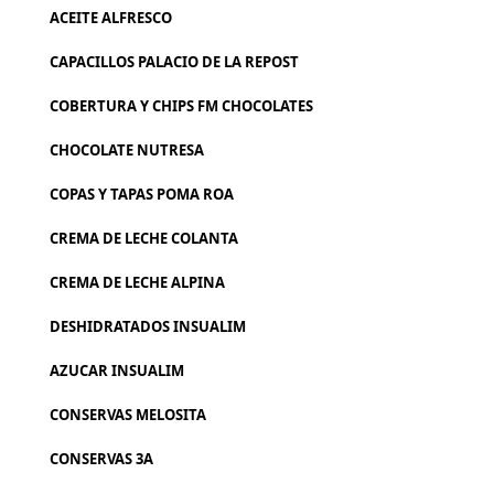
ACEITE ALFRESCO
CAPACILLOS PALACIO DE LA REPOST
COBERTURA Y CHIPS FM CHOCOLATES
CHOCOLATE NUTRESA
COPAS Y TAPAS POMA ROA
CREMA DE LECHE COLANTA
CREMA DE LECHE ALPINA
DESHIDRATADOS INSUALIM
AZUCAR INSUALIM
CONSERVAS MELOSITA
CONSERVAS 3A