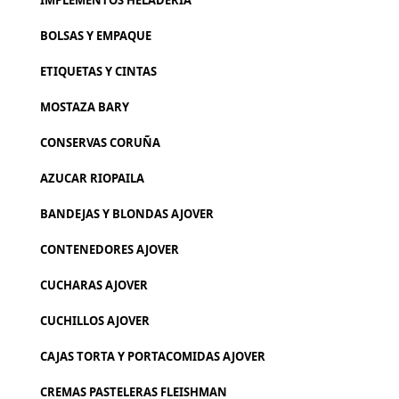
IMPLEMENTOS HELADERIA
BOLSAS Y EMPAQUE
ETIQUETAS Y CINTAS
MOSTAZA BARY
CONSERVAS CORUÑA
AZUCAR RIOPAILA
BANDEJAS Y BLONDAS AJOVER
CONTENEDORES AJOVER
CUCHARAS AJOVER
CUCHILLOS AJOVER
CAJAS TORTA Y PORTACOMIDAS AJOVER
CREMAS PASTELERAS FLEISHMAN