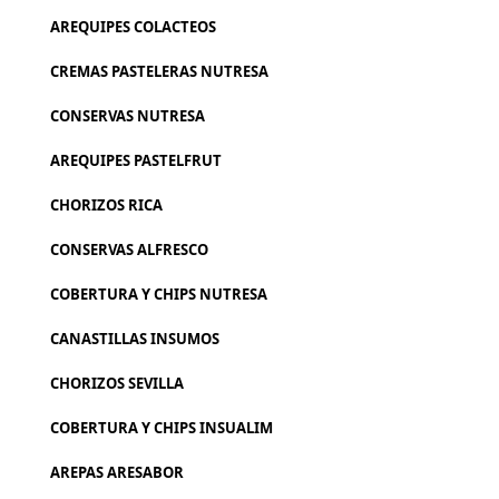
AREQUIPES COLACTEOS
CREMAS PASTELERAS NUTRESA
CONSERVAS NUTRESA
AREQUIPES PASTELFRUT
CHORIZOS RICA
CONSERVAS ALFRESCO
COBERTURA Y CHIPS NUTRESA
CANASTILLAS INSUMOS
CHORIZOS SEVILLA
COBERTURA Y CHIPS INSUALIM
AREPAS ARESABOR