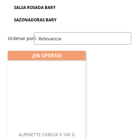
SALSA ROSADA BARY
SAZONADORAS BARY
Ordenar por
¡EN OFERTA!
ALPINETTE CEREZA X 140 G