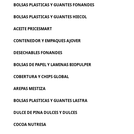
BOLSAS PLASTICAS Y GUANTES FONANDES
BOLSAS PLASTICAS Y GUANTES HIECOL
ACEITE PRICESMART
CONTENEDOR Y EMPAQUES AJOVER
DESECHABLES FONANDES
BOLSAS DE PAPEL Y LAMINAS BIOPULPER
COBERTURA Y CHIPS GLOBAL
AREPAS MESTIZA
BOLSAS PLASTICAS Y GUANTES LASTRA
DULCE DE PINA DULCES Y DULCES
COCOA NUTRESA