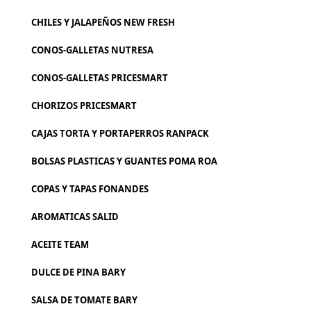
CHILES Y JALAPEÑOS NEW FRESH
CONOS-GALLETAS NUTRESA
CONOS-GALLETAS PRICESMART
CHORIZOS PRICESMART
CAJAS TORTA Y PORTAPERROS RANPACK
BOLSAS PLASTICAS Y GUANTES POMA ROA
COPAS Y TAPAS FONANDES
AROMATICAS SALID
ACEITE TEAM
DULCE DE PINA BARY
SALSA DE TOMATE BARY