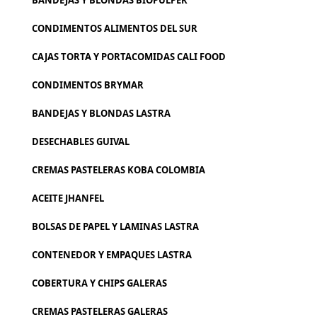
BANDEJAS Y BLONDAS BIOPULPER
CONDIMENTOS ALIMENTOS DEL SUR
CAJAS TORTA Y PORTACOMIDAS CALI FOOD
CONDIMENTOS BRYMAR
BANDEJAS Y BLONDAS LASTRA
DESECHABLES GUIVAL
CREMAS PASTELERAS KOBA COLOMBIA
ACEITE JHANFEL
BOLSAS DE PAPEL Y LAMINAS LASTRA
CONTENEDOR Y EMPAQUES LASTRA
COBERTURA Y CHIPS GALERAS
CREMAS PASTELERAS GALERAS