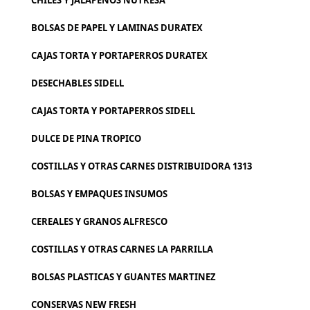
CHILES Y JALAPEÑOS NUTRESA
BOLSAS DE PAPEL Y LAMINAS DURATEX
CAJAS TORTA Y PORTAPERROS DURATEX
DESECHABLES SIDELL
CAJAS TORTA Y PORTAPERROS SIDELL
DULCE DE PINA TROPICO
COSTILLAS Y OTRAS CARNES DISTRIBUIDORA 1313
BOLSAS Y EMPAQUES INSUMOS
CEREALES Y GRANOS ALFRESCO
COSTILLAS Y OTRAS CARNES LA PARRILLA
BOLSAS PLASTICAS Y GUANTES MARTINEZ
CONSERVAS NEW FRESH