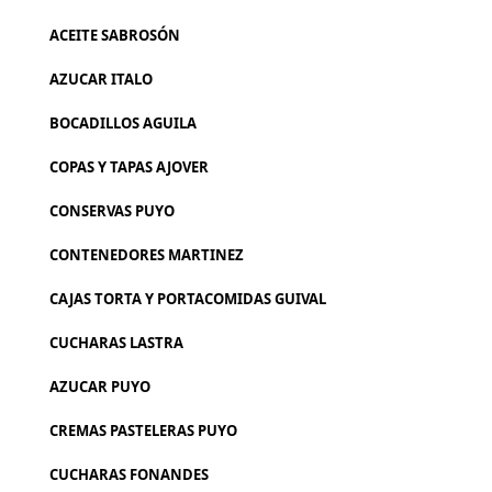
ACEITE SABROSÓN
AZUCAR ITALO
BOCADILLOS AGUILA
COPAS Y TAPAS AJOVER
CONSERVAS PUYO
CONTENEDORES MARTINEZ
CAJAS TORTA Y PORTACOMIDAS GUIVAL
CUCHARAS LASTRA
AZUCAR PUYO
CREMAS PASTELERAS PUYO
CUCHARAS FONANDES