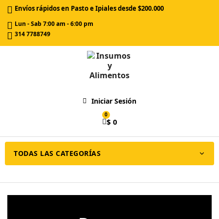
Envíos rápidos en Pasto e Ipiales desde $200.000
Lun - Sab 7:00 am - 6:00 pm
314 7788749
Iniciar Sesión
$ 0
TODAS LAS CATEGORÍAS