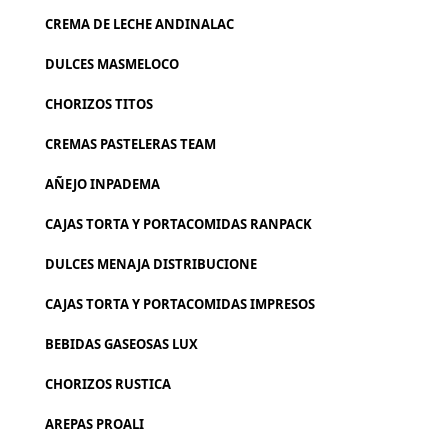
CREMA DE LECHE ANDINALAC
DULCES MASMELOCO
CHORIZOS TITOS
CREMAS PASTELERAS TEAM
AÑEJO INPADEMA
CAJAS TORTA Y PORTACOMIDAS RANPACK
DULCES MENAJA DISTRIBUCIONE
CAJAS TORTA Y PORTACOMIDAS IMPRESOS
BEBIDAS GASEOSAS LUX
CHORIZOS RUSTICA
AREPAS PROALI