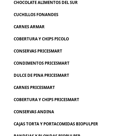
CHOCOLATE ALIMENTOS DEL SUR
CUCHILLOS FONANDES
CARNES ARMAR
COBERTURA Y CHIPS PICOLO
CONSERVAS PRICESMART
CONDIMENTOS PRICESMART
DULCE DE PINA PRICESMART
CARNES PRICESMART
COBERTURA Y CHIPS PRICESMART
CONSERVAS ANDINA
CAJAS TORTA Y PORTACOMIDAS BIOPULPER