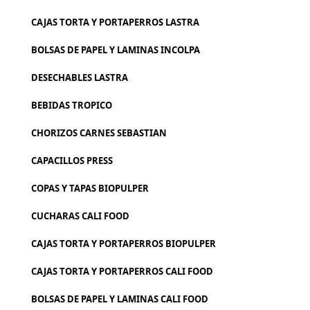
CAJAS TORTA Y PORTAPERROS LASTRA
BOLSAS DE PAPEL Y LAMINAS INCOLPA
DESECHABLES LASTRA
BEBIDAS TROPICO
CHORIZOS CARNES SEBASTIAN
CAPACILLOS PRESS
COPAS Y TAPAS BIOPULPER
CUCHARAS CALI FOOD
CAJAS TORTA Y PORTAPERROS BIOPULPER
CAJAS TORTA Y PORTAPERROS CALI FOOD
BOLSAS DE PAPEL Y LAMINAS CALI FOOD