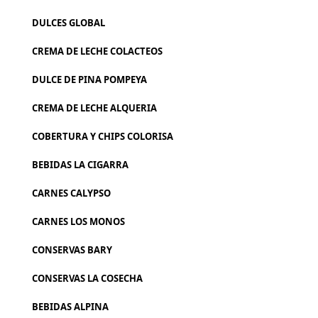
DULCES GLOBAL
CREMA DE LECHE COLACTEOS
DULCE DE PINA POMPEYA
CREMA DE LECHE ALQUERIA
COBERTURA Y CHIPS COLORISA
BEBIDAS LA CIGARRA
CARNES CALYPSO
CARNES LOS MONOS
CONSERVAS BARY
CONSERVAS LA COSECHA
BEBIDAS ALPINA