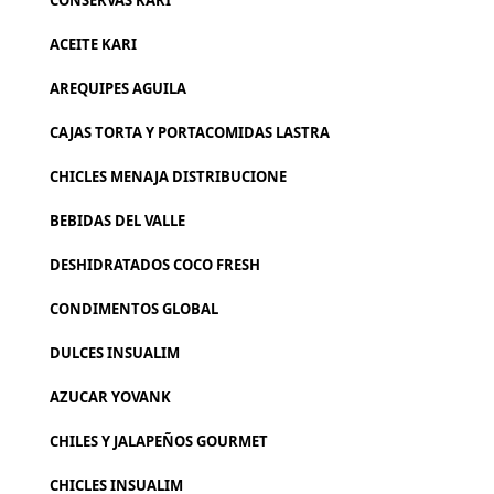
CONSERVAS KARI
ACEITE KARI
AREQUIPES AGUILA
CAJAS TORTA Y PORTACOMIDAS LASTRA
CHICLES MENAJA DISTRIBUCIONE
BEBIDAS DEL VALLE
DESHIDRATADOS COCO FRESH
CONDIMENTOS GLOBAL
DULCES INSUALIM
AZUCAR YOVANK
CHILES Y JALAPEÑOS GOURMET
CHICLES INSUALIM