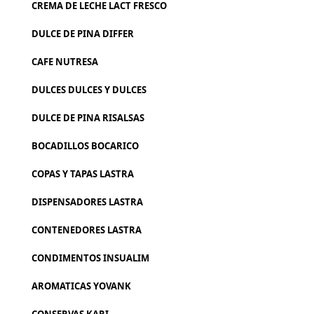
CREMA DE LECHE LACT FRESCO
DULCE DE PINA DIFFER
CAFE NUTRESA
DULCES DULCES Y DULCES
DULCE DE PINA RISALSAS
BOCADILLOS BOCARICO
COPAS Y TAPAS LASTRA
DISPENSADORES LASTRA
CONTENEDORES LASTRA
CONDIMENTOS INSUALIM
AROMATICAS YOVANK