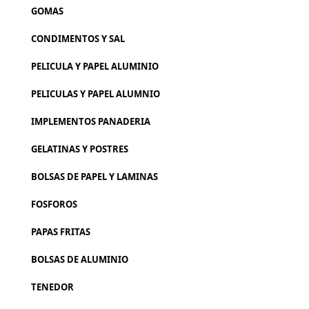
GOMAS
CONDIMENTOS Y SAL
PELICULA Y PAPEL ALUMINIO
PELICULAS Y PAPEL ALUMNIO
IMPLEMENTOS PANADERIA
GELATINAS Y POSTRES
BOLSAS DE PAPEL Y LAMINAS
FOSFOROS
PAPAS FRITAS
BOLSAS DE ALUMINIO
TENEDOR