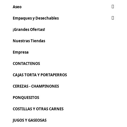
Aseo
Empaques y Desechables
¡Grandes Ofertas!
Nuestras Tiendas
Empresa
CONTACTENOS
CAJAS TORTA Y PORTAPERROS
CEREZAS - CHAMPINONES
PONQUESITOS
COSTILLAS Y OTRAS CARNES
JUGOS Y GASEOSAS