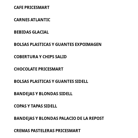
CAFE PRICESMART
CARNES ATLANTIC
BEBIDAS GLACIAL
BOLSAS PLASTICAS Y GUANTES EXPOIMAGEN
COBERTURA Y CHIPS SALID
CHOCOLATE PRICESMART
BOLSAS PLASTICAS Y GUANTES SIDELL
BANDEJAS Y BLONDAS SIDELL
COPAS Y TAPAS SIDELL
BANDEJAS Y BLONDAS PALACIO DE LA REPOST
CREMAS PASTELERAS PRICESMART