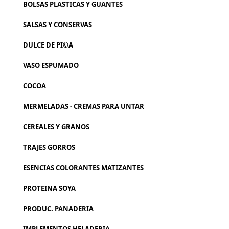
BOLSAS PLASTICAS Y GUANTES
SALSAS Y CONSERVAS
DULCE DE PI©A
VASO ESPUMADO
COCOA
MERMELADAS - CREMAS PARA UNTAR
CEREALES Y GRANOS
TRAJES GORROS
ESENCIAS COLORANTES MATIZANTES
PROTEINA SOYA
PRODUC. PANADERIA