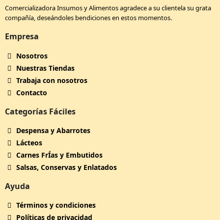
Comercializadora Insumos y Alimentos agradece a su clientela su grata
compañía, deseándoles bendiciones en estos momentos.
Empresa
Nosotros
Nuestras Tiendas
Trabaja con nosotros
Contacto
Categorías Fáciles
Despensa y Abarrotes
Lácteos
Carnes FrÍ­as y Embutidos
Salsas, Conservas y Enlatados
Ayuda
Términos y condiciones
Políticas de privacidad