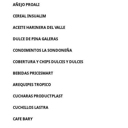
AÑEJO PROALI
CEREAL INSUALIM
ACEITE HARINERA DEL VALLE
DULCE DE PINA GALERAS
CONDIMENTOS LA SONDONEÑA
COBERTURA Y CHIPS DULCES Y DULCES
BEBIDAS PRICESMART
AREQUIPES TROPICO
CUCHARAS PRODUCTPLAST
CUCHILLOS LASTRA
CAFE BARY