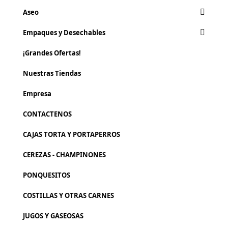
Aseo
Empaques y Desechables
¡Grandes Ofertas!
Nuestras Tiendas
Empresa
CONTACTENOS
CAJAS TORTA Y PORTAPERROS
CEREZAS - CHAMPINONES
PONQUESITOS
COSTILLAS Y OTRAS CARNES
JUGOS Y GASEOSAS