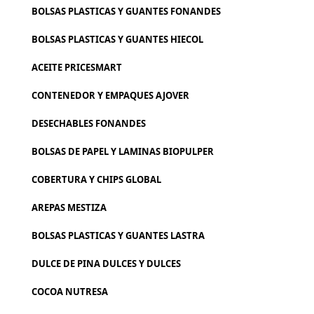
BOLSAS PLASTICAS Y GUANTES FONANDES
BOLSAS PLASTICAS Y GUANTES HIECOL
ACEITE PRICESMART
CONTENEDOR Y EMPAQUES AJOVER
DESECHABLES FONANDES
BOLSAS DE PAPEL Y LAMINAS BIOPULPER
COBERTURA Y CHIPS GLOBAL
AREPAS MESTIZA
BOLSAS PLASTICAS Y GUANTES LASTRA
DULCE DE PINA DULCES Y DULCES
COCOA NUTRESA