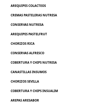
AREQUIPES COLACTEOS
CREMAS PASTELERAS NUTRESA
CONSERVAS NUTRESA
AREQUIPES PASTELFRUT
CHORIZOS RICA
CONSERVAS ALFRESCO
COBERTURA Y CHIPS NUTRESA
CANASTILLAS INSUMOS
CHORIZOS SEVILLA
COBERTURA Y CHIPS INSUALIM
AREPAS ARESABOR