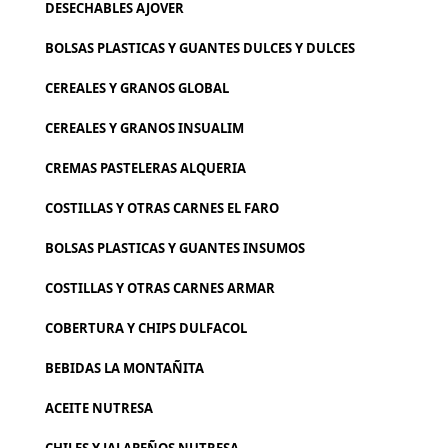
DESECHABLES AJOVER
BOLSAS PLASTICAS Y GUANTES DULCES Y DULCES
CEREALES Y GRANOS GLOBAL
CEREALES Y GRANOS INSUALIM
CREMAS PASTELERAS ALQUERIA
COSTILLAS Y OTRAS CARNES EL FARO
BOLSAS PLASTICAS Y GUANTES INSUMOS
COSTILLAS Y OTRAS CARNES ARMAR
COBERTURA Y CHIPS DULFACOL
BEBIDAS LA MONTAÑITA
ACEITE NUTRESA