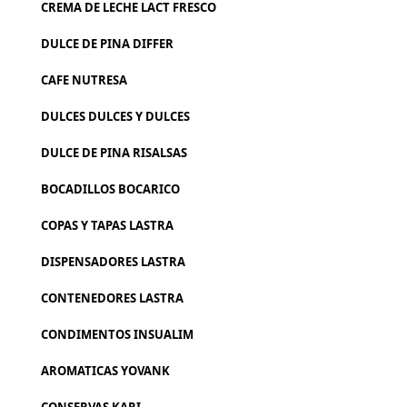
CREMA DE LECHE LACT FRESCO
DULCE DE PINA DIFFER
CAFE NUTRESA
DULCES DULCES Y DULCES
DULCE DE PINA RISALSAS
BOCADILLOS BOCARICO
COPAS Y TAPAS LASTRA
DISPENSADORES LASTRA
CONTENEDORES LASTRA
CONDIMENTOS INSUALIM
AROMATICAS YOVANK