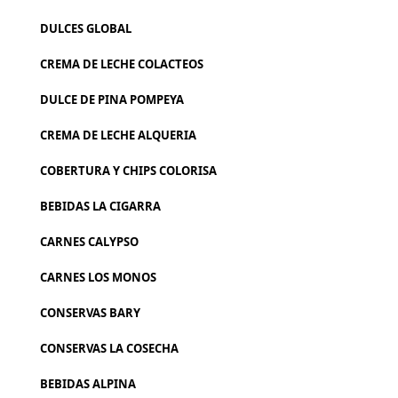
DULCES GLOBAL
CREMA DE LECHE COLACTEOS
DULCE DE PINA POMPEYA
CREMA DE LECHE ALQUERIA
COBERTURA Y CHIPS COLORISA
BEBIDAS LA CIGARRA
CARNES CALYPSO
CARNES LOS MONOS
CONSERVAS BARY
CONSERVAS LA COSECHA
BEBIDAS ALPINA