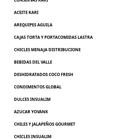
CONSERVAS KARI
ACEITE KARI
AREQUIPES AGUILA
CAJAS TORTA Y PORTACOMIDAS LASTRA
CHICLES MENAJA DISTRIBUCIONE
BEBIDAS DEL VALLE
DESHIDRATADOS COCO FRESH
CONDIMENTOS GLOBAL
DULCES INSUALIM
AZUCAR YOVANK
CHILES Y JALAPEÑOS GOURMET
CHICLES INSUALIM