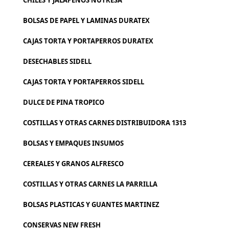
CHILES Y JALAPEÑOS NUTRESA
BOLSAS DE PAPEL Y LAMINAS DURATEX
CAJAS TORTA Y PORTAPERROS DURATEX
DESECHABLES SIDELL
CAJAS TORTA Y PORTAPERROS SIDELL
DULCE DE PINA TROPICO
COSTILLAS Y OTRAS CARNES DISTRIBUIDORA 1313
BOLSAS Y EMPAQUES INSUMOS
CEREALES Y GRANOS ALFRESCO
COSTILLAS Y OTRAS CARNES LA PARRILLA
BOLSAS PLASTICAS Y GUANTES MARTINEZ
CONSERVAS NEW FRESH