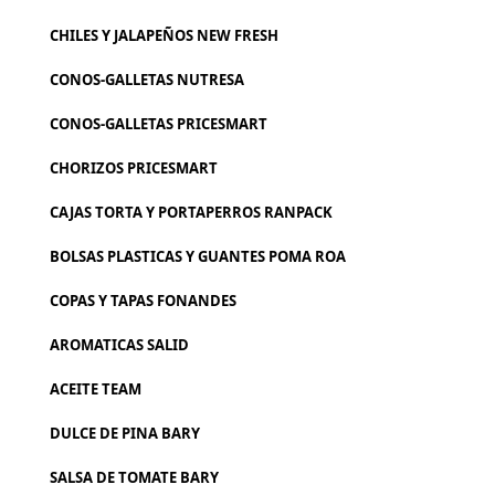
CHILES Y JALAPEÑOS NEW FRESH
CONOS-GALLETAS NUTRESA
CONOS-GALLETAS PRICESMART
CHORIZOS PRICESMART
CAJAS TORTA Y PORTAPERROS RANPACK
BOLSAS PLASTICAS Y GUANTES POMA ROA
COPAS Y TAPAS FONANDES
AROMATICAS SALID
ACEITE TEAM
DULCE DE PINA BARY
SALSA DE TOMATE BARY