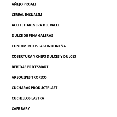
AÑEJO PROALI
CEREAL INSUALIM
ACEITE HARINERA DEL VALLE
DULCE DE PINA GALERAS
CONDIMENTOS LA SONDONEÑA
COBERTURA Y CHIPS DULCES Y DULCES
BEBIDAS PRICESMART
AREQUIPES TROPICO
CUCHARAS PRODUCTPLAST
CUCHILLOS LASTRA
CAFE BARY