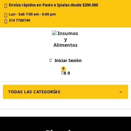
Envíos rápidos en Pasto e Ipiales desde $200.000
Lun - Sab 7:00 am - 6:00 pm
314 7788749
Iniciar Sesión
$ 0
TODAS LAS CATEGORÍAS