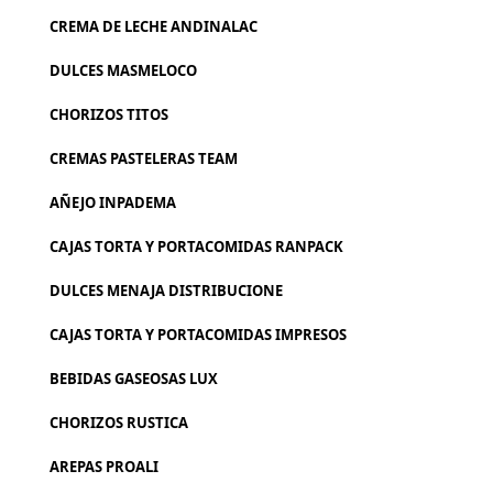
CREMA DE LECHE ANDINALAC
DULCES MASMELOCO
CHORIZOS TITOS
CREMAS PASTELERAS TEAM
AÑEJO INPADEMA
CAJAS TORTA Y PORTACOMIDAS RANPACK
DULCES MENAJA DISTRIBUCIONE
CAJAS TORTA Y PORTACOMIDAS IMPRESOS
BEBIDAS GASEOSAS LUX
CHORIZOS RUSTICA
AREPAS PROALI