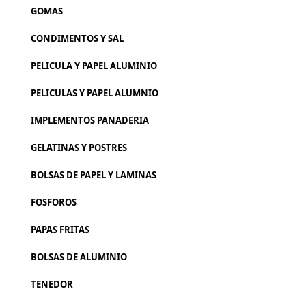
GOMAS
CONDIMENTOS Y SAL
PELICULA Y PAPEL ALUMINIO
PELICULAS Y PAPEL ALUMNIO
IMPLEMENTOS PANADERIA
GELATINAS Y POSTRES
BOLSAS DE PAPEL Y LAMINAS
FOSFOROS
PAPAS FRITAS
BOLSAS DE ALUMINIO
TENEDOR