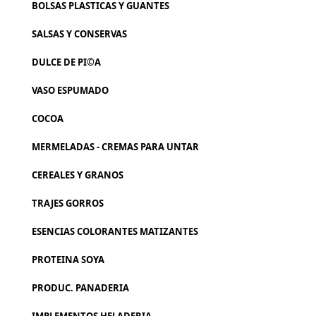
BOLSAS PLASTICAS Y GUANTES
SALSAS Y CONSERVAS
DULCE DE PI©A
VASO ESPUMADO
COCOA
MERMELADAS - CREMAS PARA UNTAR
CEREALES Y GRANOS
TRAJES GORROS
ESENCIAS COLORANTES MATIZANTES
PROTEINA SOYA
PRODUC. PANADERIA