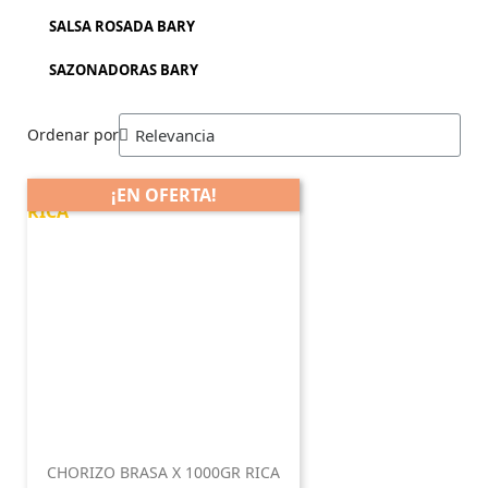
SALSA ROSADA BARY
SAZONADORAS BARY
Ordenar por
¡EN OFERTA!
CHORIZO BRASA X 1000GR RICA