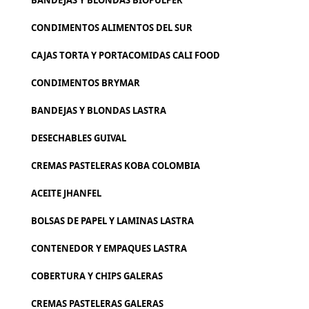
BANDEJAS Y BLONDAS BIOPULPER
CONDIMENTOS ALIMENTOS DEL SUR
CAJAS TORTA Y PORTACOMIDAS CALI FOOD
CONDIMENTOS BRYMAR
BANDEJAS Y BLONDAS LASTRA
DESECHABLES GUIVAL
CREMAS PASTELERAS KOBA COLOMBIA
ACEITE JHANFEL
BOLSAS DE PAPEL Y LAMINAS LASTRA
CONTENEDOR Y EMPAQUES LASTRA
COBERTURA Y CHIPS GALERAS
CREMAS PASTELERAS GALERAS