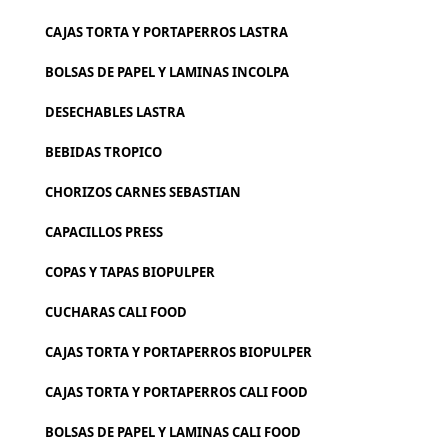
CAJAS TORTA Y PORTAPERROS LASTRA
BOLSAS DE PAPEL Y LAMINAS INCOLPA
DESECHABLES LASTRA
BEBIDAS TROPICO
CHORIZOS CARNES SEBASTIAN
CAPACILLOS PRESS
COPAS Y TAPAS BIOPULPER
CUCHARAS CALI FOOD
CAJAS TORTA Y PORTAPERROS BIOPULPER
CAJAS TORTA Y PORTAPERROS CALI FOOD
BOLSAS DE PAPEL Y LAMINAS CALI FOOD