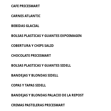
CAFE PRICESMART
CARNES ATLANTIC
BEBIDAS GLACIAL
BOLSAS PLASTICAS Y GUANTES EXPOIMAGEN
COBERTURA Y CHIPS SALID
CHOCOLATE PRICESMART
BOLSAS PLASTICAS Y GUANTES SIDELL
BANDEJAS Y BLONDAS SIDELL
COPAS Y TAPAS SIDELL
BANDEJAS Y BLONDAS PALACIO DE LA REPOST
CREMAS PASTELERAS PRICESMART