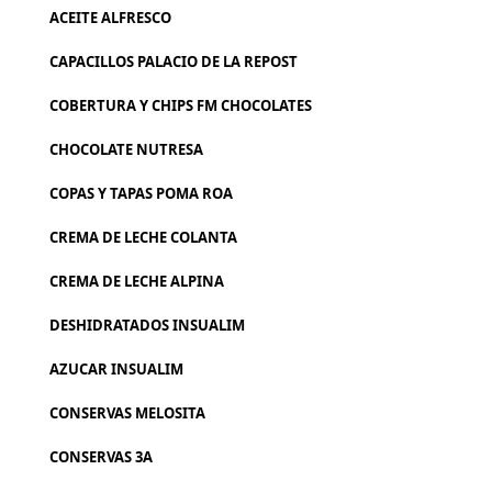
ACEITE ALFRESCO
CAPACILLOS PALACIO DE LA REPOST
COBERTURA Y CHIPS FM CHOCOLATES
CHOCOLATE NUTRESA
COPAS Y TAPAS POMA ROA
CREMA DE LECHE COLANTA
CREMA DE LECHE ALPINA
DESHIDRATADOS INSUALIM
AZUCAR INSUALIM
CONSERVAS MELOSITA
CONSERVAS 3A