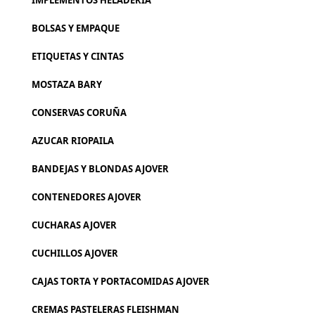
IMPLEMENTOS HELADERIA
BOLSAS Y EMPAQUE
ETIQUETAS Y CINTAS
MOSTAZA BARY
CONSERVAS CORUÑA
AZUCAR RIOPAILA
BANDEJAS Y BLONDAS AJOVER
CONTENEDORES AJOVER
CUCHARAS AJOVER
CUCHILLOS AJOVER
CAJAS TORTA Y PORTACOMIDAS AJOVER
CREMAS PASTELERAS FLEISHMAN