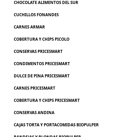
CHOCOLATE ALIMENTOS DEL SUR
CUCHILLOS FONANDES
CARNES ARMAR
COBERTURA Y CHIPS PICOLO
CONSERVAS PRICESMART
CONDIMENTOS PRICESMART
DULCE DE PINA PRICESMART
CARNES PRICESMART
COBERTURA Y CHIPS PRICESMART
CONSERVAS ANDINA
CAJAS TORTA Y PORTACOMIDAS BIOPULPER