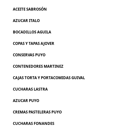
ACEITE SABROSÓN
AZUCAR ITALO
BOCADILLOS AGUILA
COPAS Y TAPAS AJOVER
CONSERVAS PUYO
CONTENEDORES MARTINEZ
CAJAS TORTA Y PORTACOMIDAS GUIVAL
CUCHARAS LASTRA
AZUCAR PUYO
CREMAS PASTELERAS PUYO
CUCHARAS FONANDES